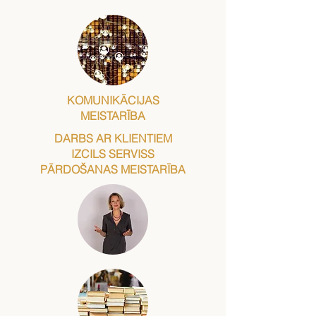
KOMUNIKĀCIJAS
MEISTARĪBA
DARBS AR KLIENTIEM
IZCILS SERVISS
PĀRDOŠANAS MEISTARĪBA